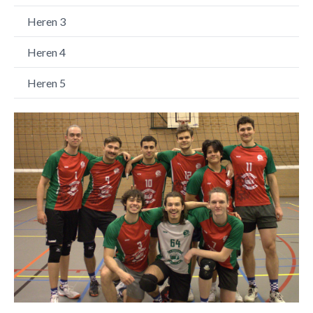
Heren 3
Heren 4
Heren 5