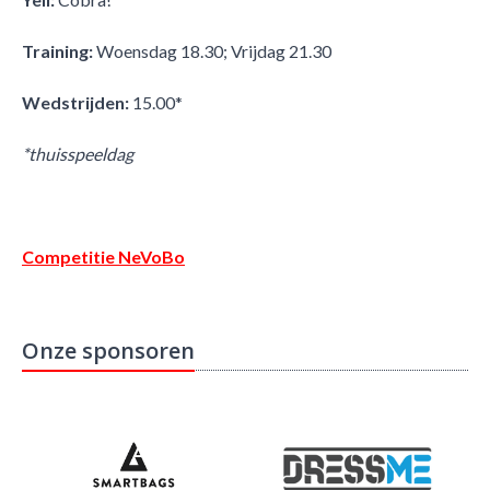
Training:
​Woensdag 18.30; Vrijdag 21.30
Wedstrijden:
15.00*
*thuisspeeldag
Competitie NeVoBo
Onze sponsoren