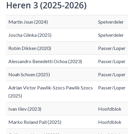
Heren 3 (2025-2026)
Martin Joun (2024)
Spelverdeler
Joscha Glinka (2025)
Spelverdeler
Robin Dikken (2020)
Passer/Loper
Alessandro Benedetti Ochoa (2023)
Passer/Loper
Noah Schoen (2025)
Passer/Loper
Adrian Victor Pawlik-Szocs Pawlik Szocs
Passer/Loper
(2025)
Ivan Iliev (2023)
Hoofdblok
Marko Roland Pall (2025)
Hoofdblok