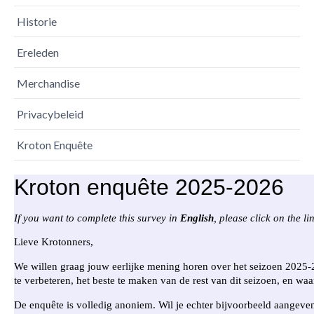
Historie
Ereleden
Merchandise
Privacybeleid
Kroton Enquête