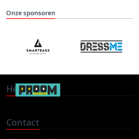
Onze sponsoren
Headlines
Contact