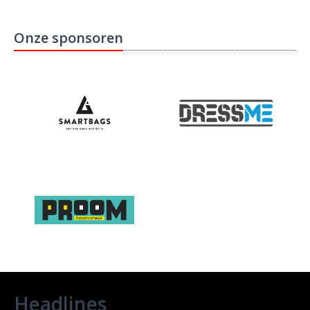
Onze sponsoren
Headlines