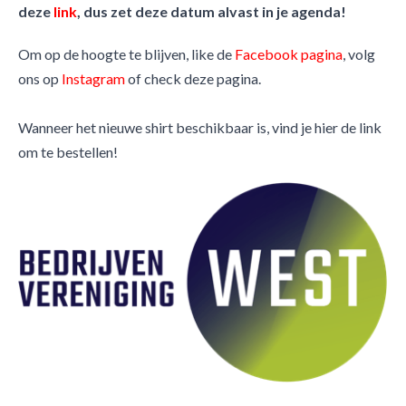
deze
link
, dus zet deze datum alvast in je agenda!
Om op de hoogte te blijven, like de
Facebook pagina
, volg
ons op
Instagram
of check deze pagina.
Wanneer het nieuwe shirt beschikbaar is, vind je hier de link
om te bestellen!