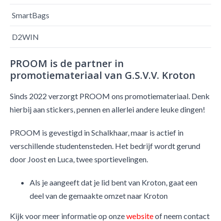
SmartBags
D2WIN
PROOM is de partner in
promotiemateriaal van G.S.V.V. Kroton
Sinds 2022 verzorgt PROOM ons promotiemateriaal. Denk
hierbij aan stickers, pennen en allerlei andere leuke dingen!
PROOM is gevestigd in Schalkhaar, maar is actief in
verschillende studentensteden. Het bedrijf wordt gerund
door Joost en Luca, twee sportievelingen.
Als je aangeeft dat je lid bent van Kroton, gaat een
deel van de gemaakte omzet naar Kroton
Kijk voor meer informatie op onze
website
of neem contact