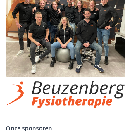
Onze sponsoren