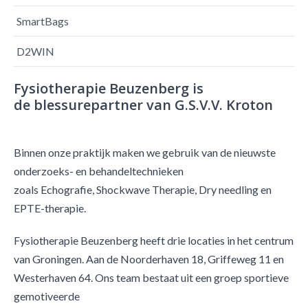
SmartBags
D2WIN
Fysiotherapie Beuzenberg is
de blessurepartner van G.S.V.V. Kroton
Binnen onze praktijk maken we gebruik van de nieuwste
onderzoeks- en behandeltechnieken
zoals Echografie, Shockwave Therapie, Dry needling en
EPTE-therapie.
Fysiotherapie Beuzenberg heeft drie locaties in het centrum
van Groningen. Aan de Noorderhaven 18, Griffeweg 11 en
Westerhaven 64. Ons team bestaat uit een groep sportieve
gemotiveerde