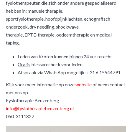
fysiotherapeuten die zich onder andere gespecialiseerd
hebben in: manuele therapie,
sportfysiotherapie, hoofdpijnklachten, echografisch
onderzoek, dry needling, shockwave
therapie, EPTE-therapie, oedeemtherapie en medical
taping.
Leden van Kroton kunnen
binnen
24 uur terecht.
Gratis
blessurecheck voor leden
Afspraak via WhatsApp mogelijk: +31 6 15544791
Kijk voor meer informatie op onze
website
of neem contact
met ons op.
Fysiotherapie Beuzenberg
info@fysiotherapiebeuzenberg.nl
050-3111827