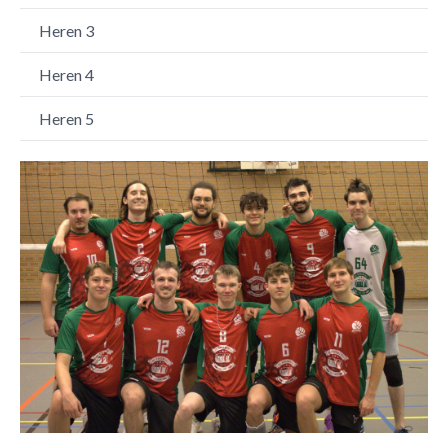
Heren 3
Heren 4
Heren 5