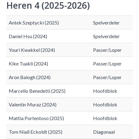
Heren 4 (2025-2026)
Antek Szeptycki (2025)
Spelverdeler
Daniel Hsu (2024)
Spelverdeler
Youri Kwakkel (2024)
Passer/Loper
Kike Tuakli (2024)
Passer/Loper
Aron Balogh (2024)
Passer/Loper
Marcello Benedetti (2025)
Hoofdblok
Valentin Muraz (2024)
Hoofdblok
Mattia Portentoso (2025)
Hoofdblok
Tom Niall Eckoldt (2025)
Diagonaal