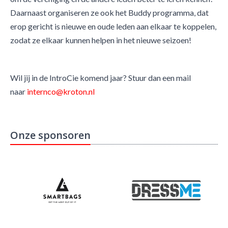
Daarnaast organiseren ze ook het Buddy programma, dat
erop gericht is nieuwe en oude leden aan elkaar te koppelen,
zodat ze elkaar kunnen helpen in het nieuwe seizoen!
Wil jij in de IntroCie komend jaar? Stuur dan een mail
naar
internco@kroton.nl
Onze sponsoren