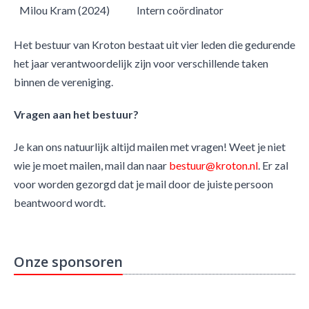
Milou Kram (2024)
Intern coördinator
​Het bestuur van Kroton bestaat uit vier leden die gedurende
het jaar verantwoordelijk zijn voor verschillende taken
binnen de vereniging.
Vragen aan het bestuur?
Je kan ons natuurlijk altijd mailen met vragen! Weet je niet
wie je moet mailen, mail dan naar
bestuur@kroton.nl
. Er zal
voor worden gezorgd dat je mail door de juiste persoon
beantwoord wordt.
Onze sponsoren