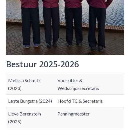
Bestuur 2025-2026
Melissa Schmitz
Voorzitter &
(2023)
Wedstrijdssecretaris
Lente Burgstra (2024)
Hoofd TC & Secretaris
Lieve Berenstein
Penningmeester
(2025)