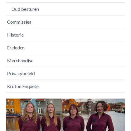
Oud besturen
Commissies
Historie
Ereleden
Merchandise
Privacybeleid
Kroton Enquête