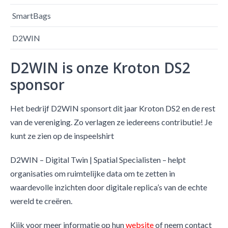
SmartBags
D2WIN
D2WIN is onze Kroton DS2
sponsor
Het bedrijf D2WIN sponsort dit jaar Kroton DS2 en de rest
van de vereniging. Zo verlagen ze iedereens contributie! Je
kunt ze zien op de inspeelshirt
D2WIN – Digital Twin | Spatial Specialisten – helpt
organisaties om ruimtelijke data om te zetten in
waardevolle inzichten door digitale replica’s van de echte
wereld te creëren.
Kijk voor meer informatie op hun
website
of neem contact