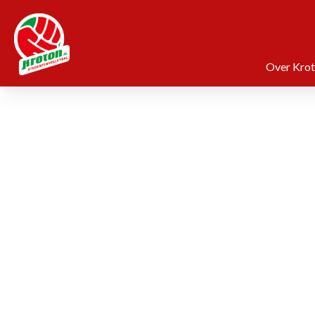
Over Kro