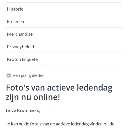
Historie
Ereleden
Merchandise
Privacybeleid
Kroton Enquête
één jaar geleden
Foto's van actieve ledendag
zijn nu online!
Lieve Krotonners,
Je kan nu de foto's van de actieve ledendag vinden bij de