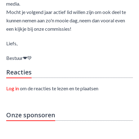
media.
Mocht je volgend jaar actief lid willen zijn om ook deel te
kunnen nemen aan zo'n mooie dag, neem dan vooral even
een kijkje bij onze commissies!
Liefs,
Bestuur❤💚
Reacties
Log in
om de reacties te lezen en te plaatsen
Onze sponsoren